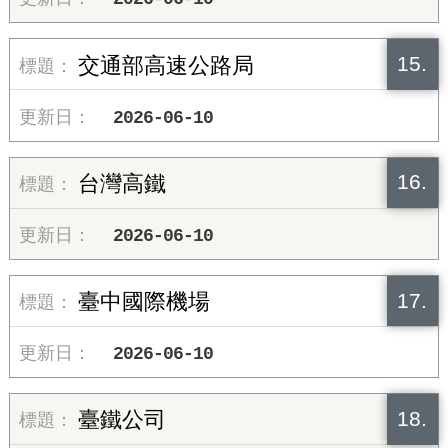
15.
交通部高速公路局
2026-06-10
16.
台灣高鐵
2026-06-10
17.
臺中國際機場
2026-06-10
18.
臺鐵公司