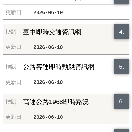
2026-06-10
4.
臺中即時交通資訊網
2026-06-10
5.
公路客運即時動態資訊網
2026-06-10
6.
高速公路1968即時路況
2026-06-10