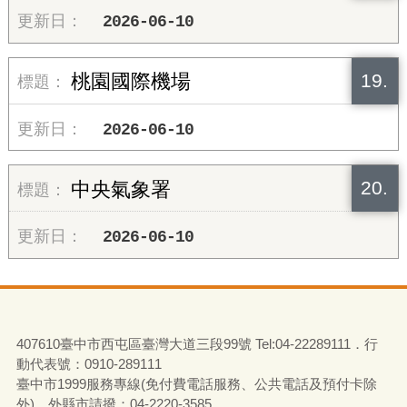
2026-06-10
19.
桃園國際機場
2026-06-10
20.
中央氣象署
2026-06-10
407610臺中市西屯區臺灣大道三段99號 Tel:04-22289111．行
動代表號：0910-289111
臺中市1999服務專線(免付費電話服務、公共電話及預付卡除
外)，外縣市請撥：04-2220-3585