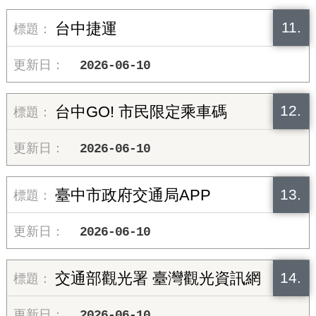
11.
台中捷運
2026-06-10
12.
台中GO! 市民限定乘車碼
2026-06-10
13.
臺中市政府交通局APP
2026-06-10
14.
交通部觀光署 臺灣觀光資訊網
2026-06-10