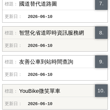
7.
國道替代道路圖
2026-06-10
8.
智慧化省道即時資訊服務網
2026-06-10
9.
友善公車到站時間查詢
2026-06-10
10.
YouBike微笑單車
2026-06-10