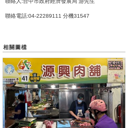
聯絡人:台中市政府經濟發展局 游先生
聯絡電話:04-22289111 分機31547
相關圖檔