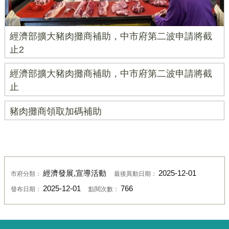
經濟部擴大豬肉攤商補助，中市府第二波申請將截
止2
經濟部擴大豬肉攤商補助，中市府第二波申請將截
止
豬肉攤商領取加碼補助
經濟發展,宣導活動
2025-12-01
市府分類：
最後異動日期：
2025-12-01
766
發布日期：
點閱次數：