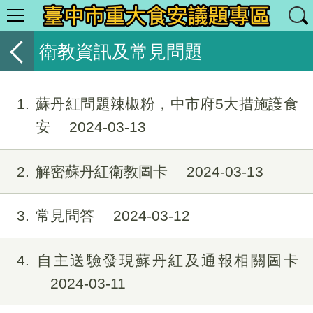
衛教資訊及常見問題
1
蘇丹紅問題辣椒粉，中市府5大措施護食
安
2024-03-13
2
解密蘇丹紅衛教圖卡
2024-03-13
3
常見問答
2024-03-12
4
自主送驗發現蘇丹紅及通報相關圖卡
2024-03-11