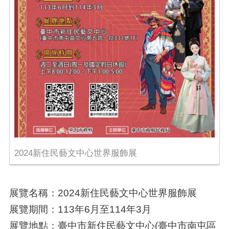
2024新住民藝文中心世界服飾展
展覽名稱：2024新住民藝文中心世界服飾展
展覽期間：113年6月至114年3月
展覽地點：臺中市新住民藝文中心(臺中市南屯區