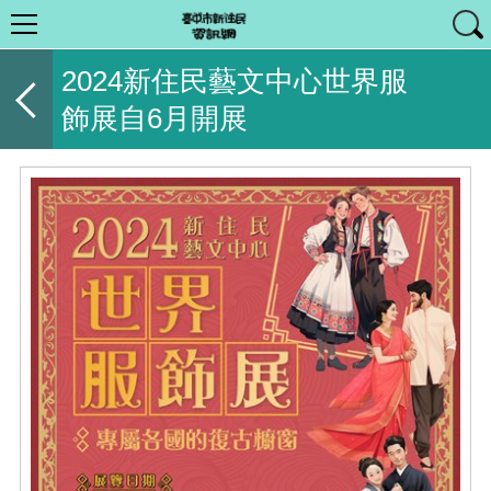
2024新住民藝文中心世界服
飾展自6月開展