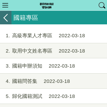
國籍專區
1
高級專業人才專區
2022-03-18
2
取用中文姓名專區
2022-03-18
3
國籍申辦須知
2022-03-18
4
國籍問答集
2022-03-18
5
歸化國籍測試
2022-03-18