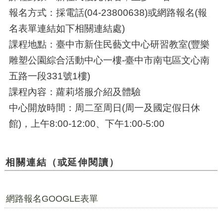
報名方式：採電話(04-23800638)或網路報名(報
名表單連結如下相關連結處)
課程地點：臺中市新住民藝文中心研習教室(豐樂
雕塑公園綜合活動中心一樓-臺中市南屯區文心南
五路一段331號1樓)
課程內容：蘿莉塔服介紹及體驗
中心開放時間：周二至周日(周一及國定假日休
館)，上午8:00-12:00、下午1:00-5:00
相關連結（或延伸閱讀）
網路報名GOOGLE表單