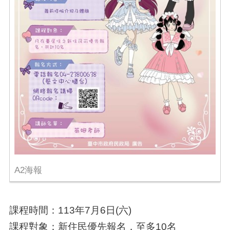
A2海報
課程時間：113年7月6日(六)
課程對象：新住民優先報名，至多10名