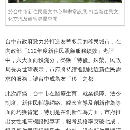
於台中市新住民藝文中心舉辦常設展-打造新住民文
化交流及研習專屬空間
台中市政府致力於打造友善多元的移民城市，在
內政部「112年度新住民照顧服務績效」考評
中，六大面向獲滿分，榮獲「特優」殊榮。民政
局長吳世瑋表示，市府將持續推動貼近新住民需
求的服務，讓台中成為友「移」之都。
此次評鑑，台中市在醫療生育、就業保障、法令
制度、新住民輔導網絡、觀念宣導及創新作為等
面向均獲肯定，特別是在創新作為方面，市府推
出女性堆高機證照專班，報考及格率突破七成，