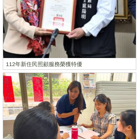
112年新住民照顧服務榮獲特優