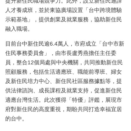
提升新住民職場競爭力。此外，設立新住民通譯
人才養成班，並於東協廣場設置「台中跨境體驗
示範基地」，提供創業及就業服務，協助新住民
融入職場。
目前台中新住民逾6.4萬人，市府成立「台中市新
住民事務委員會」，由市長盧秀燕擔任主任委
員，整合12個局處與中央機關，共同推動新住民
照顧服務，包括生活適應班、職能前導班、婦女
及新住民培力中心、新住民社區服務據點等，提
供法律諮詢、成長課程及就業支持，促進新住民
適應台灣生活。此次獲得「特優」評鑑，展現市
府對新住民的高度重視，期盼共同打造幸福宜居
的台中。