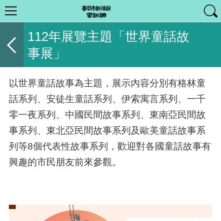
112年展覽主題「世界童話故
事展」
以世界童話故事為主題，展示內容分別有格林童
話系列、安徒生童話系列、伊索寓言系列、一千
零一夜系列、中國民間故事系列、東南亞民間故
事系列、東北亞民間故事系列及歐美童話故事系
列等
8
個代表性故事系列，歡迎對各國童話故事有
興趣的市民朋友前來參觀。