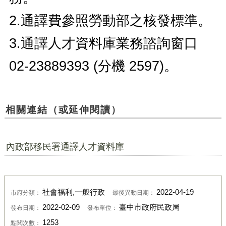
2.通譯費參照勞動部之核發標準。
3.通譯人才資料庫業務諮詢窗口
02-23889393 (分機 2597)。
相關連結（或延伸閱讀）
內政部移民署通譯人才資料庫
社會福利,一般行政
2022-04-19
市府分類：
最後異動日期：
2022-02-09
臺中市政府民政局
發布日期：
發布單位：
1253
點閱次數：