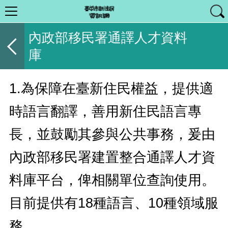
內政部移民署通譯人才資料
庫
1.為保障在臺新住民權益，提供適
時語言翻譯，善用新住民語言專
長，並鼓勵其參與公共事務，爰由
內政部移民署建置整合通譯人才資
料庫平台，俾相關單位查詢使用。
目前提供有18種語言、10種領域服
務。