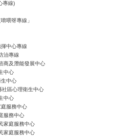
安心專線)
盟「哎唷喂呀專線」
救指揮中心專線
力防治專線
心理諮商及潛能發展中心
衛生中心
理衛生中心
 南投縣社區心理衛生中心
衛生中心
偶家庭服務中心
偶家庭服務中心
新移民家庭服務中心
新移民家庭服務中心