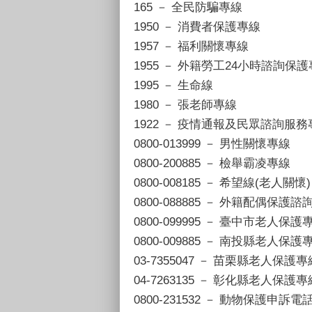
165 － 全民防騙專線
1950 － 消費者保護專線
1957 － 福利關懷專線
1955 － 外籍勞工24小時諮詢保
1995 － 生命線
1980 － 張老師專線
1922 － 疫情通報及民眾諮詢服務
0800-013999 － 男性關懷專線
0800-200885 － 檢舉霸凌專線
0800-008185 － 希望線(老人關懷)
0800-088885 － 外籍配偶保護
0800-099995 － 臺中市老人保護
0800-009885 － 南投縣老人保護
03-7355047 － 苗栗縣老人保護專
04-7263135 － 彰化縣老人保護專
0800-231532 － 動物保護申訴電