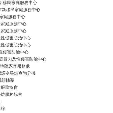
份區新移民家庭服務中心
－ 臺中市新移民家庭服務中心
移民家庭服務中心
新移民家庭服務中心
新移民家庭服務中心
暴力及性侵害防治中心
暴力及性侵害防治中心
力及性侵害防治中心
臺中市家庭暴力及性侵害防治中心
－ 臺中地院家暴服務處
中地院保護令聲請查詢分機
偶照顧輔導
公益服務協會
會公益服務協會
線
專線