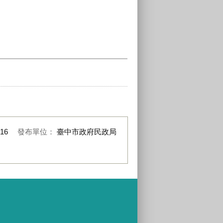
-16
發布單位：
臺中市政府民政局