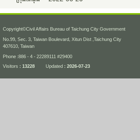
Copyright
©
Civil Affairs Bureau of Taichung City Government
No.99, Sec. 3, Taiwan Boulevard, Xitun Dist ,Taichung City
407610, Taiwan
Phone :886 - 4 - 22289111 #29400
Visitors
13228
Updated
2026-07-23