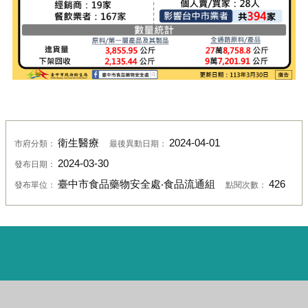
衛生醫療
2024-04-01
市府分類：
最後異動日期：
2024-03-30
發布日期：
臺中市食品藥物安全處‧食品流通組
426
發布單位：
點閱次數：