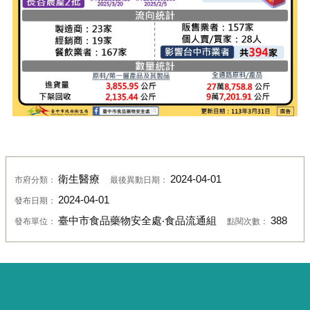
衛生醫療
2024-04-01
市府分類：
最後異動日期：
2024-04-01
發布日期：
臺中市食品藥物安全處‧食品流通組
388
發布單位：
點閱次數：