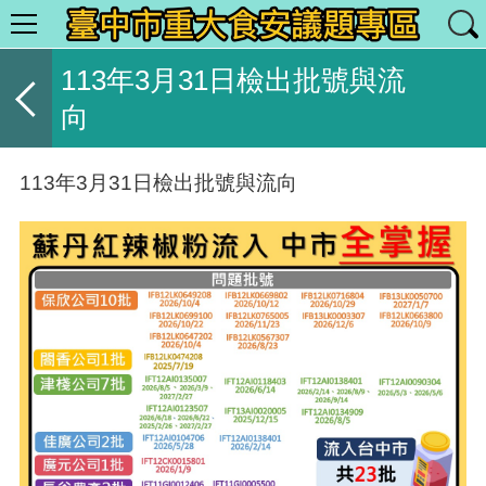
113年3月31日檢出批號與流
向
113年3月31日檢出批號與流向