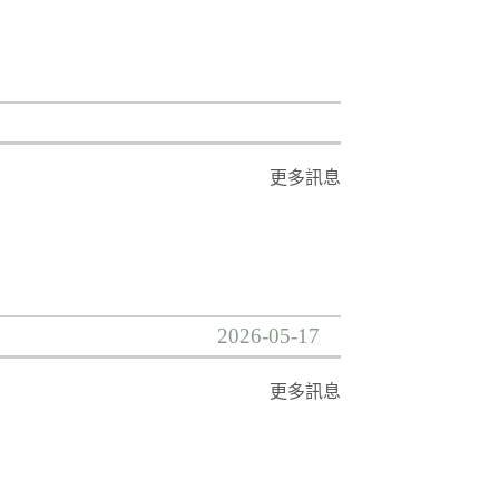
更多訊息
2026-05-17
更多訊息