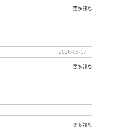
更多訊息
2026-05-17
更多訊息
更多訊息