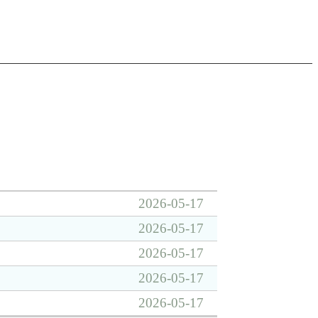
2026-05-17
2026-05-17
2026-05-17
2026-05-17
2026-05-17