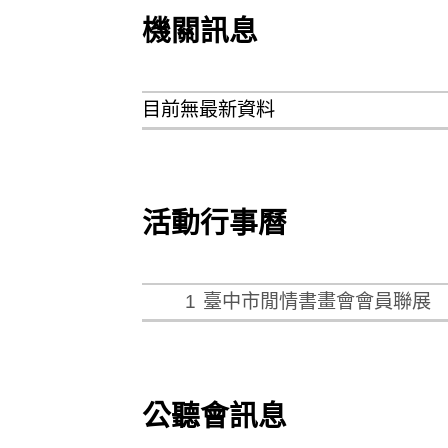
機關訊息
目前無最新資料
活動行事曆
1
臺中市閒情書畫會會員聯展
公聽會訊息