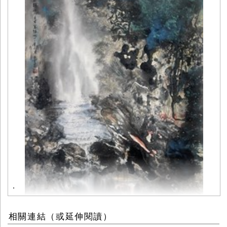
.
相關連結（或延伸閱讀）