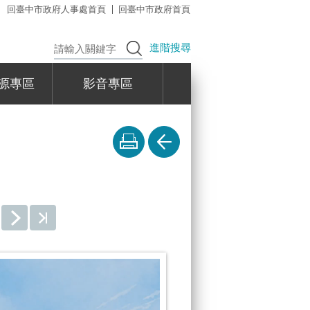
回臺中市政府人事處首頁
回臺中市政府首頁
進階搜尋
源專區
影音專區