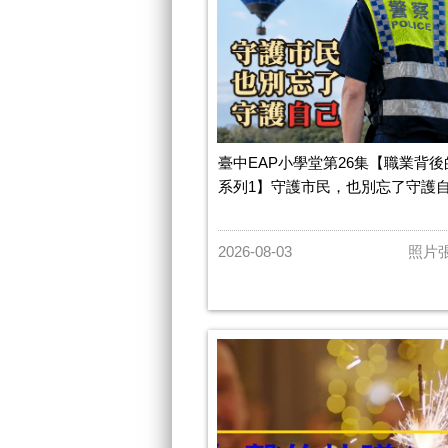
臺中EAP小學堂第26集【職業背
系列1】守護市民，也別忘了守護
2026-08-03
照片