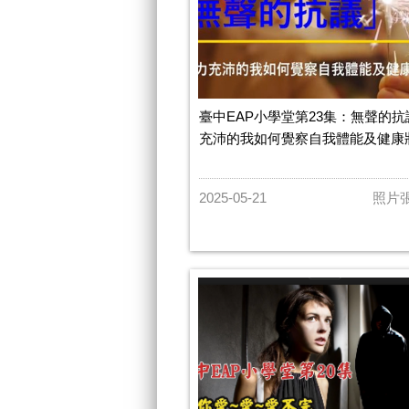
臺中EAP小學堂第23集：無聲的抗
充沛的我如何覺察自我體能及健康
2025-05-21
照片