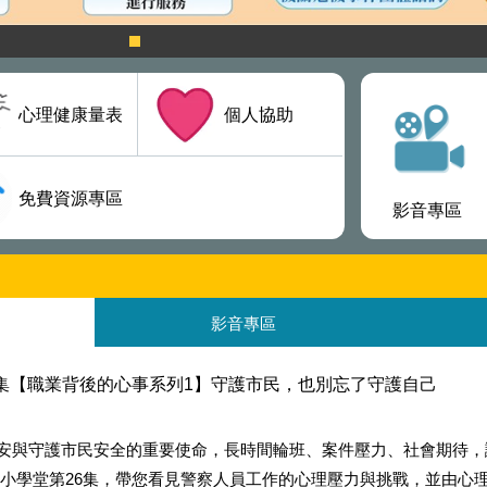
心理健康量表
個人協助
免費資源專區
影音專區
影音專區
6集【職業背後的心事系列1】守護市民，也別忘了守護自己
安與守護市民安全的重要使命，長時間輪班、案件壓力、社會期待，
AP小學堂第26集，帶您看見警察人員工作的心理壓力與挑戰，並由心