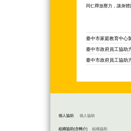
同仁釋放壓力，讓身體回
臺中市家庭教育中心
臺中市政府員工協助方案
臺中市政府員工協助方案
:::
個人協助
個人協助
組織協助(含轉介)
組織協助