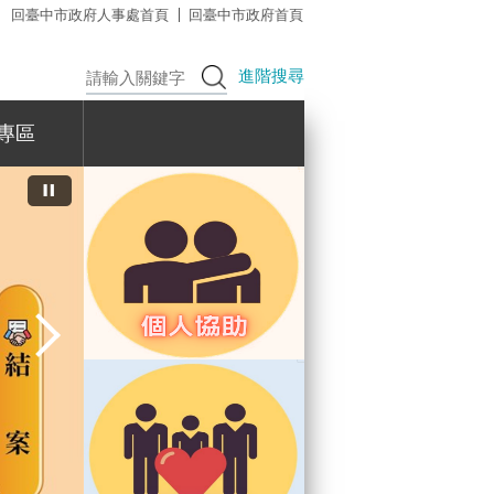
回臺中市政府人事處首頁
回臺中市政府首頁
進階搜尋
專區