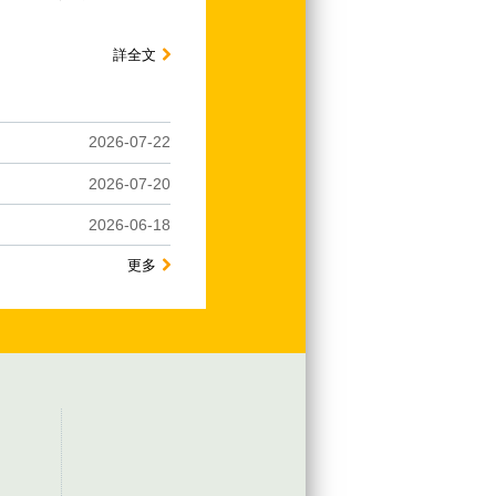
詳全文
2026-07-22
2026-07-20
2026-06-18
更多