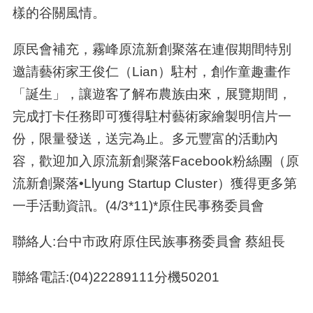
樣的谷關風情。
原民會補充，霧峰原流新創聚落在連假期間特別
邀請藝術家王俊仁（Lian）駐村，創作童趣畫作
「誕生」，讓遊客了解布農族由來，展覽期間，
完成打卡任務即可獲得駐村藝術家繪製明信片一
份，限量發送，送完為止。多元豐富的活動內
容，歡迎加入原流新創聚落Facebook粉絲團（原
流新創聚落•Llyung Startup Cluster）獲得更多第
一手活動資訊。(4/3*11)*原住民事務委員會
聯絡人:台中市政府原住民族事務委員會 蔡組長
聯絡電話:(04)22289111分機50201