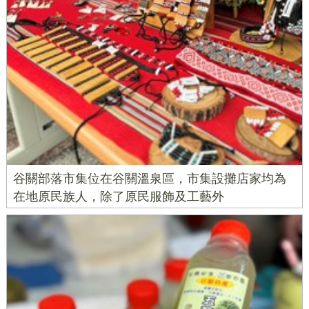
谷關部落市集位在谷關溫泉區，市集設攤店家均為
在地原民族人，除了原民服飾及工藝外