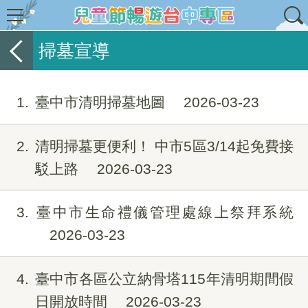
掃墓宣導
1
臺中市清明掃墓地圖
2026-03-23
2
清明掃墓更便利！ 中市5區3/14起免費接
駁上路
2026-03-23
3
臺中市生命禮儀管理處線上祭拜系統
2026-03-23
4
臺中市各區公立納骨塔115年清明期間假
日開放時間
2026-03-23