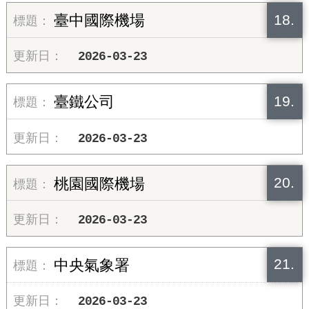
18.
臺中國際機場
2026-03-23
19.
臺鐵公司
2026-03-23
20.
桃園國際機場
2026-03-23
21.
中央氣象署
2026-03-23