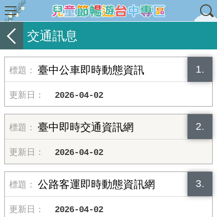
交通訊息
1.
臺中公車即時動態資訊
2026-04-02
2.
臺中即時交通資訊網
2026-04-02
3.
公路客運即時動態資訊網
2026-04-02