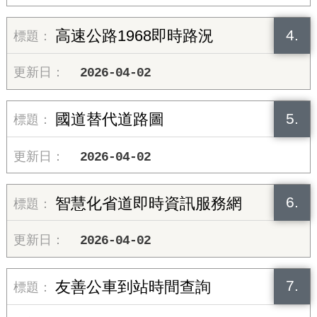
4.
高速公路1968即時路況
2026-04-02
5.
國道替代道路圖
2026-04-02
6.
智慧化省道即時資訊服務網
2026-04-02
7.
友善公車到站時間查詢