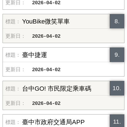
2026-04-02
8.
YouBike微笑單車
2026-04-02
9.
臺中捷運
2026-04-02
10.
台中GO! 市民限定乘車碼
2026-04-02
11.
臺中市政府交通局APP