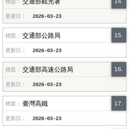
14.
交通部觀光署
2026-03-23
15.
交通部公路局
2026-03-23
16.
交通部高速公路局
2026-03-23
17.
臺灣高鐵
2026-03-23