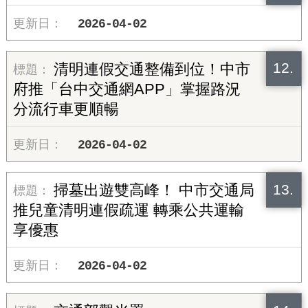
2026-04-02
12.
清明連假交通整備到位！中市
府推「台中交通網APP」掌握路況
分流行車更順暢
2026-04-02
13.
掃墓出遊雙高峰！ 中市交通局
推兒童清明連假疏運 轉乘公共運輸
享優惠
2026-04-02