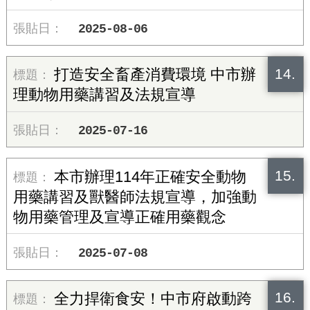
2025-08-06
14.
打造安全畜產消費環境 中市辦
理動物用藥講習及法規宣導
2025-07-16
15.
本市辦理114年正確安全動物
用藥講習及獸醫師法規宣導，加強動
物用藥管理及宣導正確用藥觀念
2025-07-08
16.
全力捍衛食安！中市府啟動跨