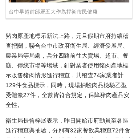
台中早超前部屬五大作為捍衛市民健康
豬肉原產地標示新法上路，元旦假期市府持續稽
查把關，聯合台中市政府衛生局、經濟發展局、
農業局等局處，兵分四路前往大賣場、超市、餐
廳、傳統市場等場域，針對業者使用豬肉產地標
示販售豬肉情形進行稽查，共稽查74家業者計
129件食品標示，同時，現場抽驗肉品檢驗乙型
受體素27件，全數皆符合規定，保障豬肉產品安
全性。
衛生局長曾梓展表示，昨日開始市府動員至各區
進行稽查與抽驗，分別有32家餐飲業稽查72件食