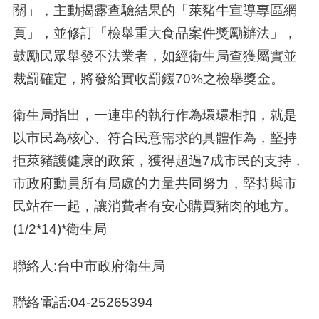
關」，主動揭露查驗結果的「萊豬牛宣導專區網
頁」，並修訂「檢舉重大食品案件獎勵辦法」，
鼓勵民眾舉發不法業者，如經衛生局查獲屬實並
裁罰確定，將發給實收罰鍰70%之檢舉獎金。
衛生局指出，一連串的執行作為環環相扣，就是
以市民為核心、符合民意需求的具體作為，堅持
拒萊豬護健康的政策，獲得超過7成市民的支持，
市政府動員所有局處的力量共同努力，堅持與市
民站在一起，讓消費者有安心購買豬肉的地方。
(1/2*14)*衛生局
聯絡人:台中市政府衛生局
聯絡電話:04-25265394