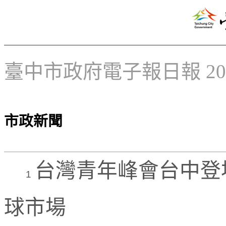
臺中市政府電子報日報 2026
市政新聞
台灣青年峰會台中登
1
球市場