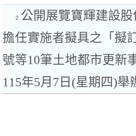
公開展覽寶輝建設股
2
擔任實施者擬具之「擬訂
號等10筆土地都市更新
115年5月7日(星期四)