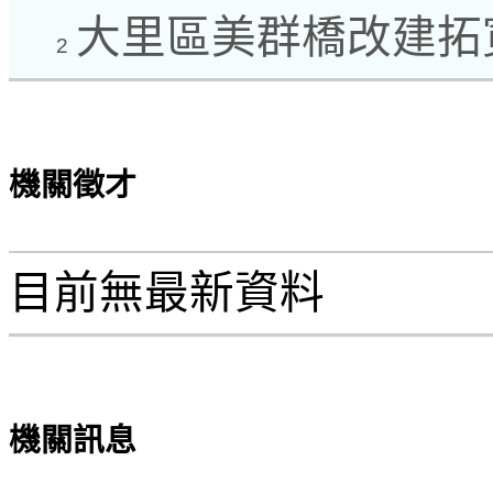
大里區美群橋改建拓
2
機關徵才
目前無最新資料
機關訊息