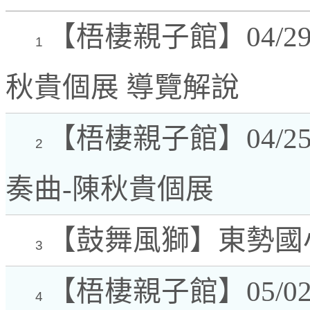
【梧棲親子館】04/
1
秋貴個展 導覽解說
【梧棲親子館】04/25
2
奏曲-陳秋貴個展
【鼓舞風獅】東勢國
3
【梧棲親子館】05/02
4