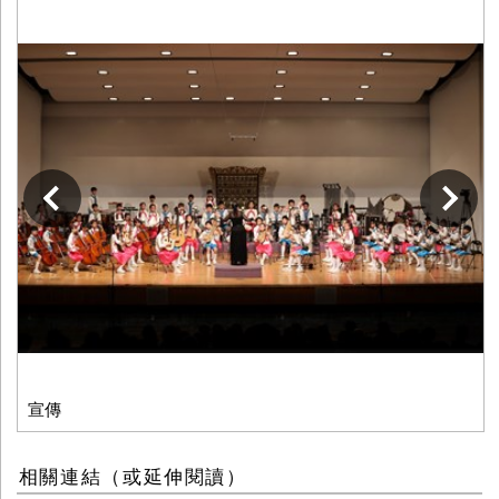
下一張
宣傳
相關連結（或延伸閱讀）