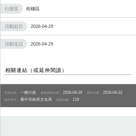
行政區
梧棲區
活動起日
2026-04-29
活動迄日
2026-04-29
相關連結（或延伸閱讀）
一般行政
2026-04-29
2026-04-22
市府分類：
最後異動日期：
發布日期：
臺中市政府文化局
119
發布單位：
點閱次數：