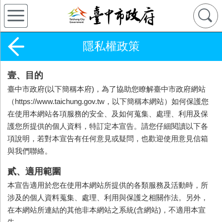
隱私權政策
壹、目的
臺中市政府(以下簡稱本府)，為了協助您瞭解臺中市政府網站
（https://www.taichung.gov.tw，以下簡稱本網站）如何保護您
在使用本網站各項服務的安全、及如何蒐集、處理、利用及保
護您所提供的個人資料，特訂定本宣告。請您仔細閱讀以下各
項說明，若對本宣告有任何意見或疑問，也歡迎使用意見信箱
與我們聯絡。
貳、適用範圍
本宣告適用於您在使用本網站所提供的各類服務及活動時，所
涉及的個人資料蒐集、處理、利用與保護之相關作法。另外，
在本網站所連結的其他非本網站之系統(含網站)，不適用本宣