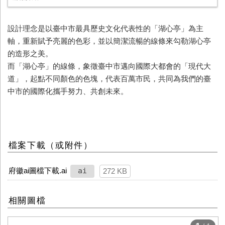
設計理念是以臺中市最具歷史文化代表性的「湖心亭」為主
軸，重新賦予亮麗的色彩，並以簡潔流暢的線條來勾勒湖心亭
的造形之美。
而「湖心亭」的線條，象徵臺中市邁向國際大都會的「現代大
道」，起點不同顏色的色塊，代表百萬市民，共同為我們的臺
中市的國際化攜手努力、共創未來。
檔案下載（或附件）
府徽ai圖檔下載.ai
ai
272 KB
相關圖檔