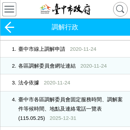
調解行政
1
臺中市線上調解申請
2020-11-24
2
各區調解委員會網址連結
2020-11-24
3
法令依據
2020-11-24
4
臺中市各區調解委員會固定服務時間、調解案
件等候時間、地點及連絡電話一覽表
(115.05.25)
2025-12-31