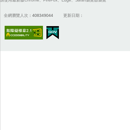
全網瀏覽人次
408349044
更新日期