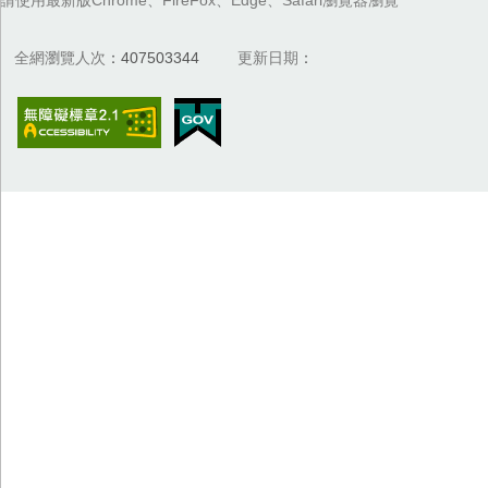
全網瀏覽人次
407503344
更新日期