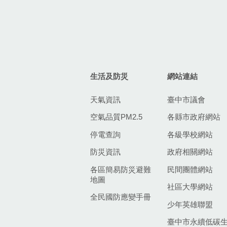
生活及防災
網站連結
天氣資訊
臺中市議會
空氣品質PM2.5
各縣市政府網站
停電查詢
各級學校網站
防災資訊
政府相關網站
各區簡易防災避難
民間團體網站
地圖
社區大學網站
全民國防應變手冊
少年英雄聯盟
臺中市永續低碳