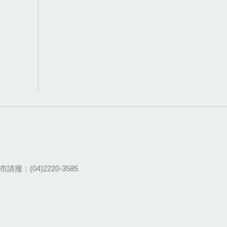
請撥：(04)2220-3585