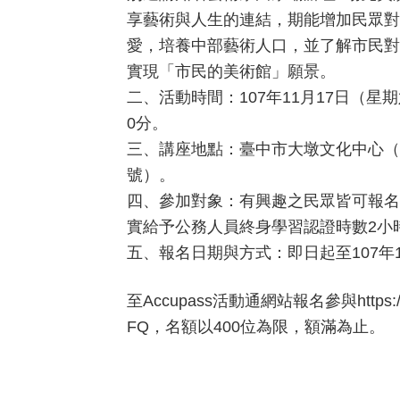
享藝術與人生的連結，期能增加民眾對
愛，培養中部藝術人口，並了解市民對
實現「市民的美術館」願景。
二、活動時間：107年11月17日（星期
0分。
三、講座地點：臺中市大墩文化中心（
號）。
四、參加對象：有興趣之民眾皆可報名
實給予公務人員終身學習認證時數2小
五、報名日期與方式：即日起至107年
至Accupass活動通網站報名參與https://g
FQ，名額以400位為限，額滿為止。