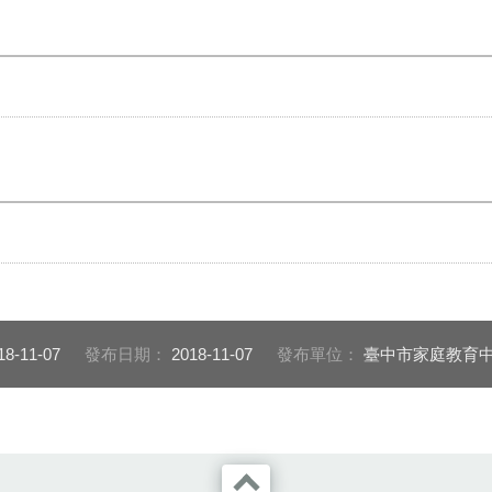
18-11-07
發布日期：
2018-11-07
發布單位：
臺中市家庭教育