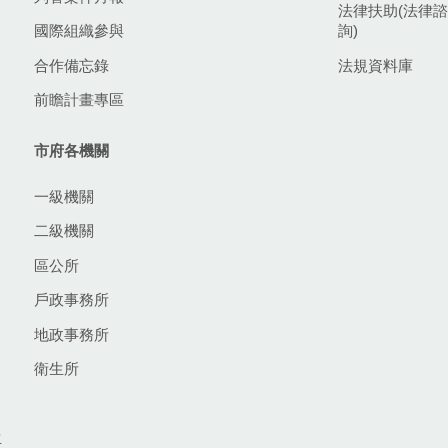
法律扶助(法律諮
國際組織參與
詢)
合作備忘錄
法規資料庫
前瞻計畫專區
市府各機關
一級機關
二級機關
區公所
戶政事務所
地政事務所
衛生所
生