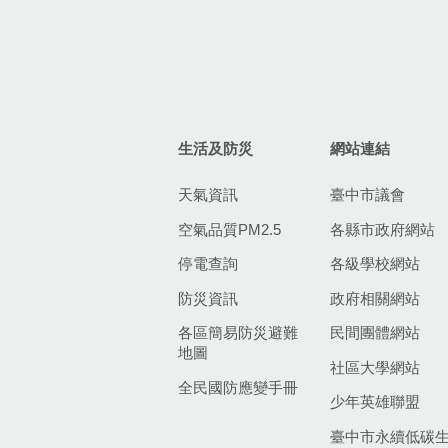
生活及防災
網站連結
天氣資訊
臺中市議會
空氣品質PM2.5
各縣市政府網站
停電查詢
各級學校網站
防災資訊
政府相關網站
各區簡易防災避難
民間團體網站
地圖
社區大學網站
全民國防應變手冊
少年英雄聯盟
臺中市永續低碳