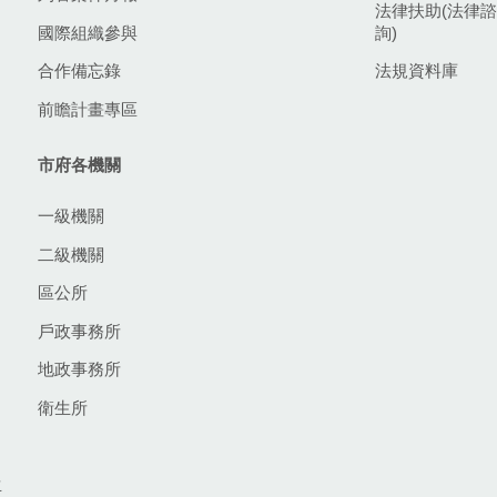
法律扶助(法律諮
國際組織參與
詢)
合作備忘錄
法規資料庫
前瞻計畫專區
市府各機關
一級機關
二級機關
區公所
戶政事務所
地政事務所
衛生所
生