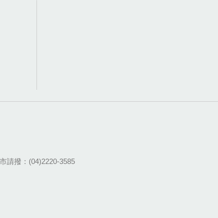
請撥：(04)2220-3585