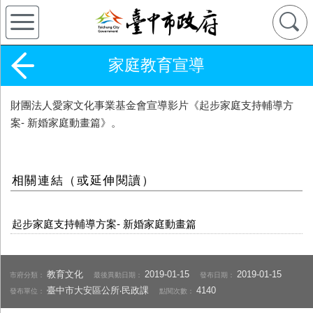
家庭教育宣導
財團法人愛家文化事業基金會宣導影片《起步家庭支持輔導方
案- 新婚家庭動畫篇》。
相關連結（或延伸閱讀）
起步家庭支持輔導方案- 新婚家庭動畫篇
教育文化
2019-01-15
2019-01-15
市府分類：
最後異動日期：
發布日期：
臺中市大安區公所‧民政課
4140
發布單位：
點閱次數：