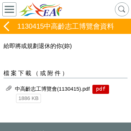
1130415中高齡志工博覽會資料
給即將或規劃退休的你(妳)
檔案下載（或附件）
pdf
中高齡志工博覽會(1130415).pdf
1886 KB