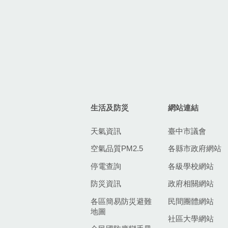
生活及防災
網站連結
天氣資訊
臺中市議會
空氣品質PM2.5
各縣市政府網站
停電查詢
各級學校網站
防災資訊
政府相關網站
各區簡易防災避難
民間團體網站
地圖
社區大學網站