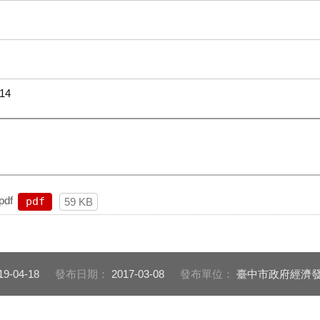
14
df
pdf
59 KB
19-04-18
發布日期：
2017-03-08
發布單位：
臺中市政府經濟