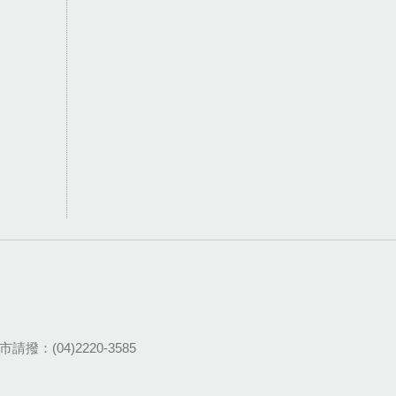
請撥：(04)2220-3585