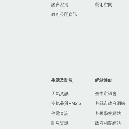
謠言澄清
藝術空間
政府公開資訊
生活及防災
網站連結
天氣資訊
臺中市議會
空氣品質PM2.5
各縣市政府網站
停電查詢
各級學校網站
防災資訊
政府相關網站