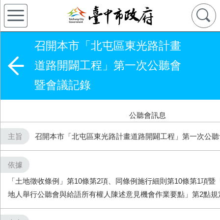
召開本市「北屯區東光路計畫
道路開闢工程」第一次公聽會
暨會議記錄
公聽會訊息
主旨
召開本市「北屯區東光路計畫道路開闢工程」第一次公聽
依據
「土地徵收條例」第10條第2項、同條例施行細則第10條第1項
地人舉行公聽會與給語所有權人陳述意見機會作業要點」第2點規