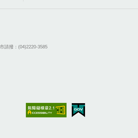
請撥：(04)2220-3585