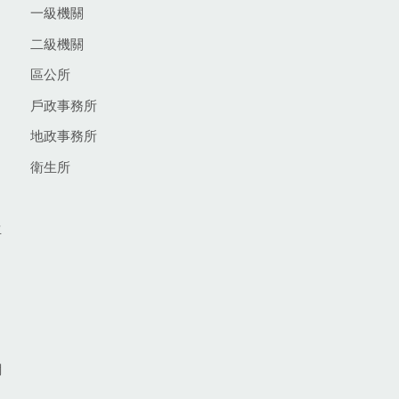
一級機關
二級機關
區公所
戶政事務所
地政事務所
衛生所
生
網