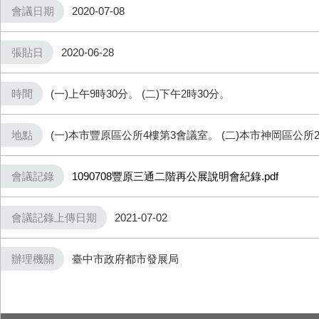
會議日期
2020-07-08
張貼日
2020-06-28
時間
(一)上午9時30分。 (二)下午2時30分。
地點
(一)本市豐原區公所4樓第3會議室。 (二)本市神岡區公所
會議記錄
1090708豐原三通二階再公展說明會紀錄.pdf
會議記錄上傳日期
2021-07-02
辦理機關
臺中市政府都市發展局