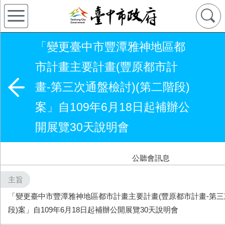
「變更臺中市豐潭雅神地區都
市計畫主要計畫(豐原都市計
畫-第三次通盤檢討)(第二階段)
案」自109年6月18日起補辦公
開展覽30天說明會
公聽會訊息
主旨
「變更臺中市豐潭雅神地區都市計畫主要計畫(豐原都市計畫-第三
段)案」自109年6月18日起補辦公開展覽30天說明會