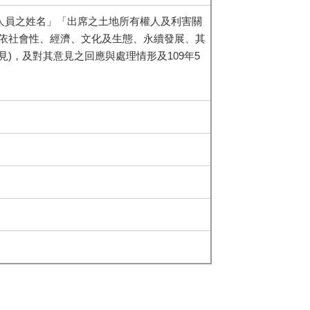
人員之姓名」「出席之土地所有權人及利害關
依社會性、經濟、文化及生態、永續發展、其
)，及對其意見之回應與處理情形及109年5