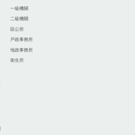
一級機關
二級機關
區公所
戶政事務所
地政事務所
衛生所
生
網