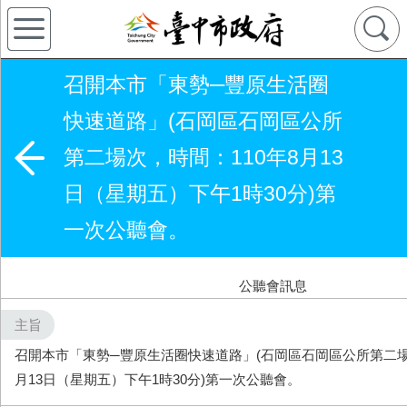
召開本市「東勢─豐原生活圈
快速道路」(石岡區石岡區公所
第二場次，時間：​110年8月13
日（星期五）下午1時30分)第
一次公聽會。
公聽會訊息
主旨
召開本市「東勢─豐原生活圈快速道路」(石岡區石岡區公所第二場次
月13日（星期五）下午1時30分)第一次公聽會。