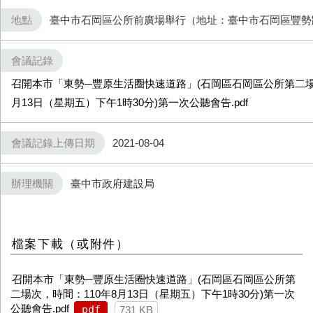
地點
臺中市石岡區公所前廣場舉行（地址：臺中市石岡區豐勢路​
會議記錄
召開本市「東勢─豐原生活圈快速道路」(石岡區石岡區公所第二場次
月13日（星期五）下午1時30分)第一次公聽會告.pdf
會議記錄上傳日期
2021-08-04
辦理機關
臺中市政府建設局
檔案下載（或附件）
召開本市「東勢─豐原生活圈快速道路」(石岡區石岡區公所第
二場次，時間：​110年8月13日（星期五）下午1時30分)第一次
公聽會告.pdf
pdf
731 KB