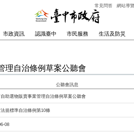
常見問答
網站導
市政資訊
認識臺中
市民服務
生活及防災
管理自治條例草案公聽會
公聽會訊息
市自助選物販賣事業管理自治條例草案公聽會
法規標準自治條例第10條
06-08