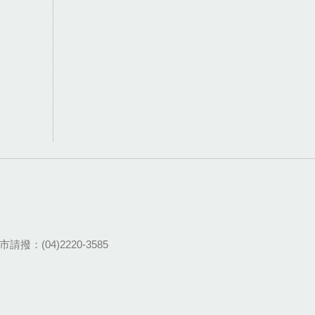
請撥：(04)2220-3585