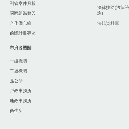
列管案件月報
法律扶助(法律諮
國際組織參與
詢)
合作備忘錄
法規資料庫
前瞻計畫專區
市府各機關
一級機關
二級機關
區公所
戶政事務所
地政事務所
衛生所