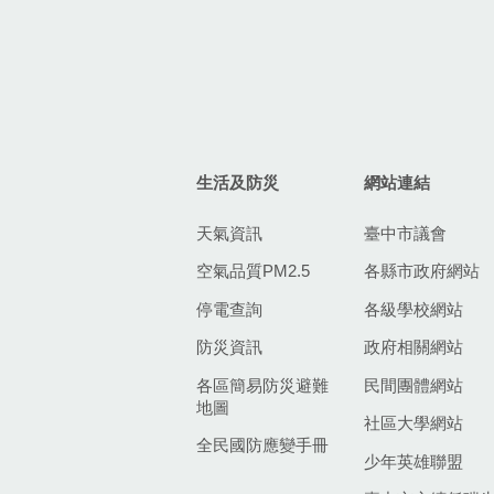
生活及防災
網站連結
天氣資訊
臺中市議會
空氣品質PM2.5
各縣市政府網站
停電查詢
各級學校網站
防災資訊
政府相關網站
各區簡易防災避難
民間團體網站
地圖
社區大學網站
全民國防應變手冊
少年英雄聯盟