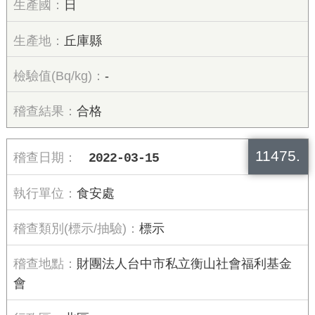
日
丘庫縣
-
合格
11475.
2022-03-15
食安處
標示
財團法人台中市私立衡山社會福利基金
會