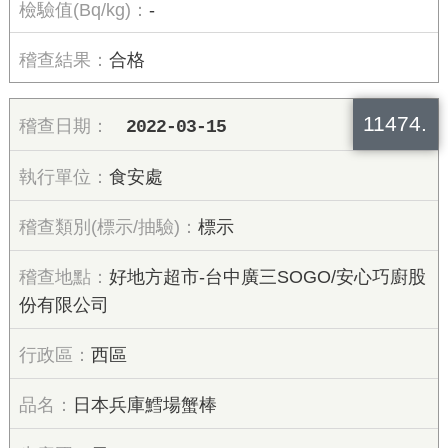
-
合格
11474.
2022-03-15
食安處
標示
好地方超市-台中廣三SOGO/安心巧廚股
份有限公司
西區
日本兵庫鱈場蟹棒