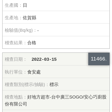
日
佐賀縣
-
合格
11466.
2022-03-15
食安處
標示
好地方超市-台中廣三SOGO/安心巧廚股
份有限公司