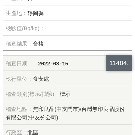
靜岡縣
-
合格
11484.
2022-03-15
食安處
標示
無印良品(中友門市)/台灣無印良品股份
有限公司(中友分公司)
北區