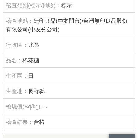
標示
無印良品(中友門市)/台灣無印良品股份
有限公司(中友分公司)
北區
棉花糖
日
長野縣
-
合格