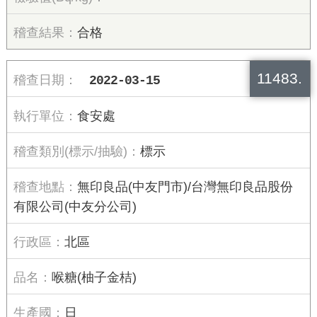
合格
11483.
2022-03-15
食安處
標示
無印良品(中友門市)/台灣無印良品股份
有限公司(中友分公司)
北區
喉糖(柚子金桔)
日