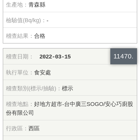
青森縣
-
合格
11470.
2022-03-15
食安處
標示
好地方超市-台中廣三SOGO/安心巧廚股
份有限公司
西區