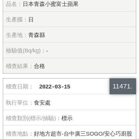
日本青森小蜜富士蘋果
日
青森縣
-
合格
11471.
2022-03-15
食安處
標示
好地方超市-台中廣三SOGO/安心巧廚股