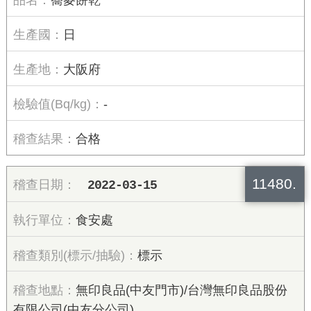
日
大阪府
-
合格
11480.
2022-03-15
食安處
標示
無印良品(中友門市)/台灣無印良品股份
有限公司(中友分公司)