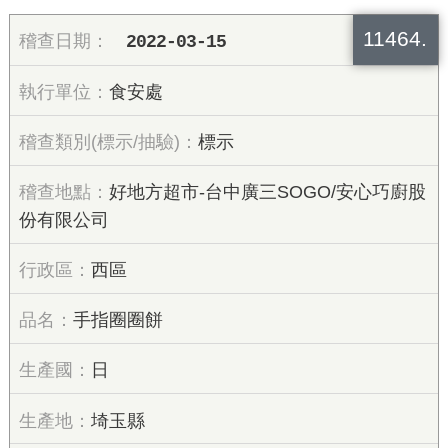
11464.
2022-03-15
食安處
標示
好地方超市-台中廣三SOGO/安心巧廚股
份有限公司
西區
手指圈圈餅
日
埼玉縣