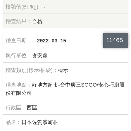
-
合格
11465.
2022-03-15
食安處
標示
好地方超市-台中廣三SOGO/安心巧廚股
份有限公司
西區
日本佐賀濱崎柑