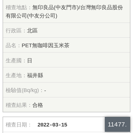
無印良品(中友門市)/台灣無印良品股份
有限公司(中友分公司)
北區
PET無咖啡因玉米茶
日
福井縣
-
合格
11477.
2022-03-15