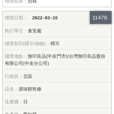
合格
11478.
2022-03-15
食安處
標示
無印良品(中友門市)/台灣無印良品股份
有限公司(中友分公司)
北區
原味餅乾條
日