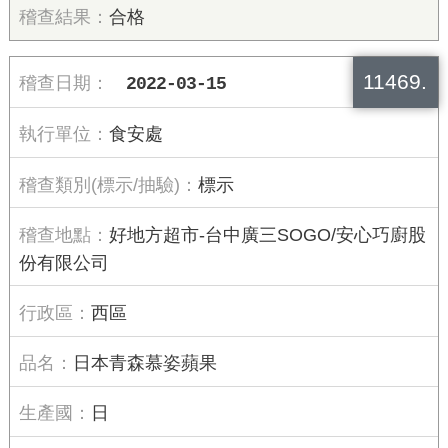
合格
11469.
2022-03-15
食安處
標示
好地方超市-台中廣三SOGO/安心巧廚股
份有限公司
西區
日本青森慕姿蘋果
日