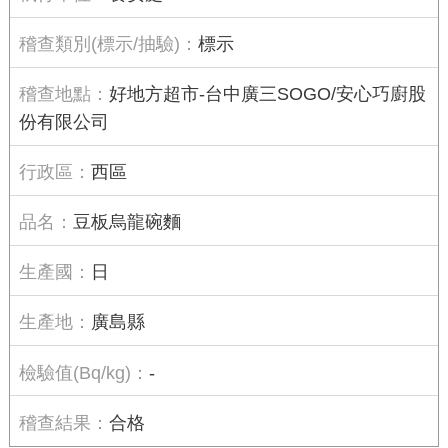
標示
好地方超市-台中廣三SOGO/安心巧廚股
份有限公司
西區
豆板烏龍碗麵
日
廣島縣
-
合格