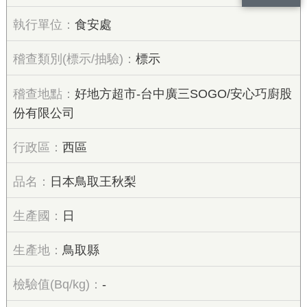
食安處
標示
好地方超市-台中廣三SOGO/安心巧廚股
份有限公司
西區
日本鳥取王秋梨
日
鳥取縣
-