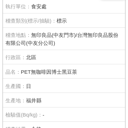
食安處
標示
無印良品(中友門市)/台灣無印良品股份
有限公司(中友分公司)
北區
PET無咖啡因博士黑豆茶
日
福井縣
-