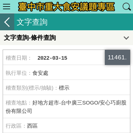
文字查詢
文字查詢-條件查詢
11461.
2022-03-15
食安處
標示
好地方超市-台中廣三SOGO/安心巧廚股
份有限公司
西區