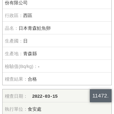
份有限公司
西區
日本青森鮭魚卵
日
青森縣
-
合格
11472.
2022-03-15
食安處