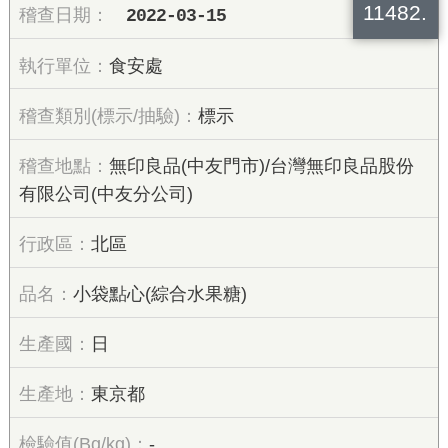
11482.
2022-03-15
食安處
標示
無印良品(中友門市)/台灣無印良品股份
有限公司(中友分公司)
北區
小袋點心(綜合水果糖)
日
東京都
-