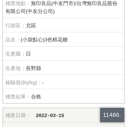
無印良品(中友門市)/台灣無印良品股份
有限公司(中友分公司)
北區
(小袋點心)3色棉花糖
日
長野縣
-
合格
11486.
2022-03-15