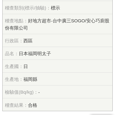
標示
好地方超市-台中廣三SOGO/安心巧廚股
份有限公司
西區
日本福岡明太子
日
福岡縣
-
合格