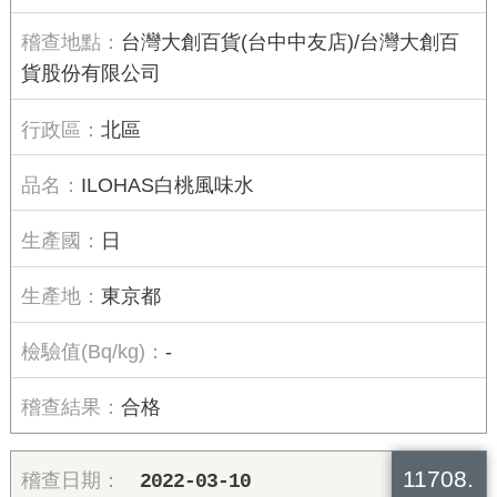
台灣大創百貨(台中中友店)/台灣大創百
貨股份有限公司
北區
ILOHAS白桃風味水
日
東京都
-
合格
11708.
2022-03-10