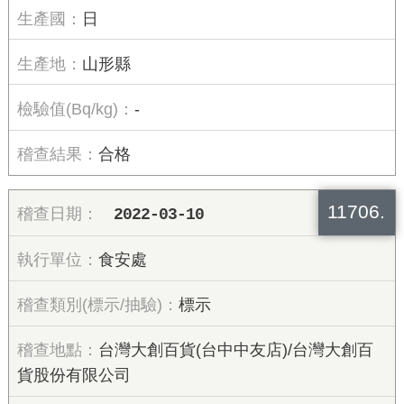
日
山形縣
-
合格
11706.
2022-03-10
食安處
標示
台灣大創百貨(台中中友店)/台灣大創百
貨股份有限公司