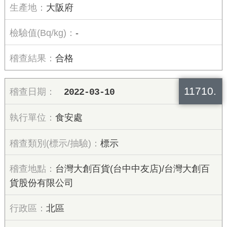
大阪府
-
合格
11710.
2022-03-10
食安處
標示
台灣大創百貨(台中中友店)/台灣大創百
貨股份有限公司
北區