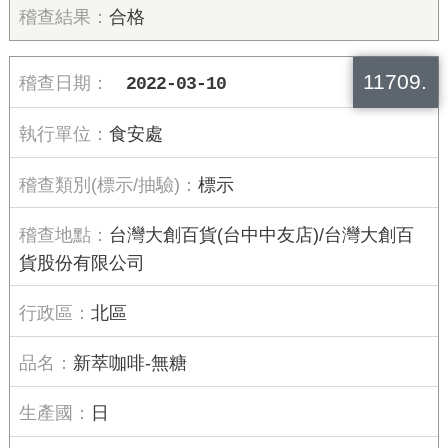
合格
11709.
2022-03-10
食安處
標示
台灣大創百貨(台中中友店)/台灣大創百
貨股份有限公司
北區
新萃咖啡-無糖
日