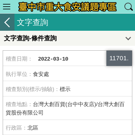
文字查詢
文字查詢-條件查詢
11701.
2022-03-10
食安處
標示
台灣大創百貨(台中中友店)/台灣大創百
貨股份有限公司
北區