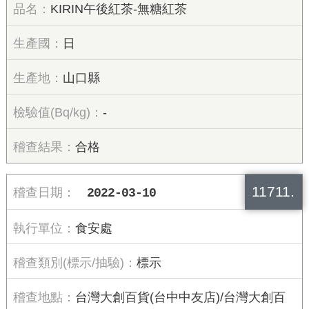
KIRIN午後紅茶-無糖紅茶
日
山口縣
-
合格
11711.
2022-03-10
食安處
標示
台灣大創百貨(台中中友店)/台灣大創百