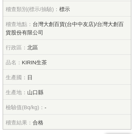
標示
台灣大創百貨(台中中友店)/台灣大創百
貨股份有限公司
北區
KIRIN生茶
日
山口縣
-
合格