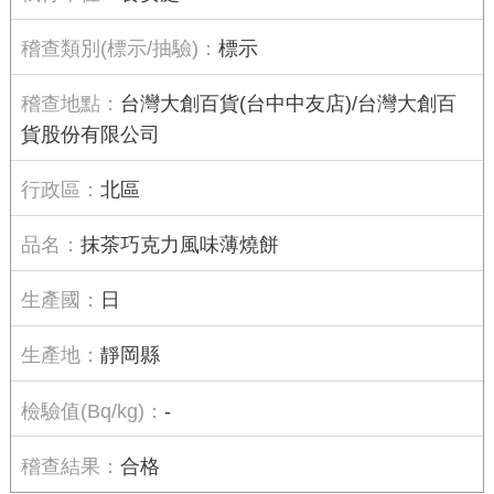
標示
台灣大創百貨(台中中友店)/台灣大創百
貨股份有限公司
北區
抹茶巧克力風味薄燒餅
日
靜岡縣
-
合格