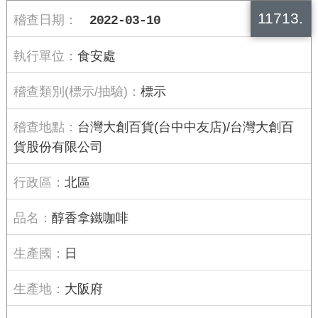
11713.
2022-03-10
食安處
標示
台灣大創百貨(台中中友店)/台灣大創百
貨股份有限公司
北區
醇香拿鐵咖啡
日
大阪府