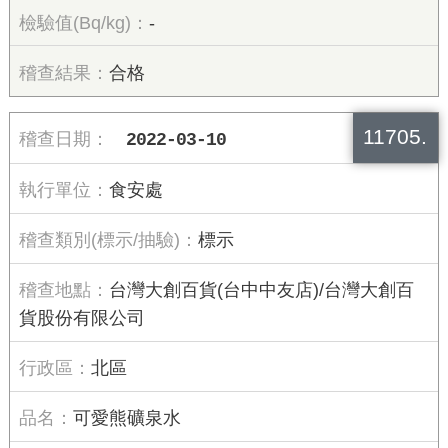
-
合格
11705.
2022-03-10
食安處
標示
台灣大創百貨(台中中友店)/台灣大創百
貨股份有限公司
北區
可愛熊礦泉水