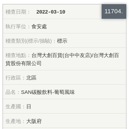
11704.
2022-03-10
食安處
標示
台灣大創百貨(台中中友店)/台灣大創百
貨股份有限公司
北區
SAN碳酸飲料-葡萄風味
日
大阪府