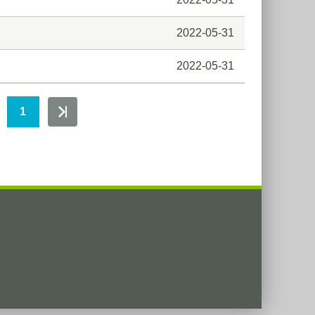
2022-05-31
2022-05-31
1