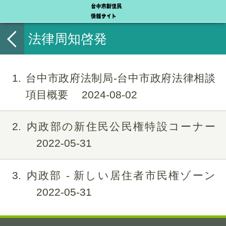
法律周知啓発
1
台中市政府法制局-台中市政府法律相談
項目概要
2024-08-02
2
内政部の新住民公民権特設コーナー
2022-05-31
3
内政部 - 新しい居住者市民権ゾーン
2022-05-31