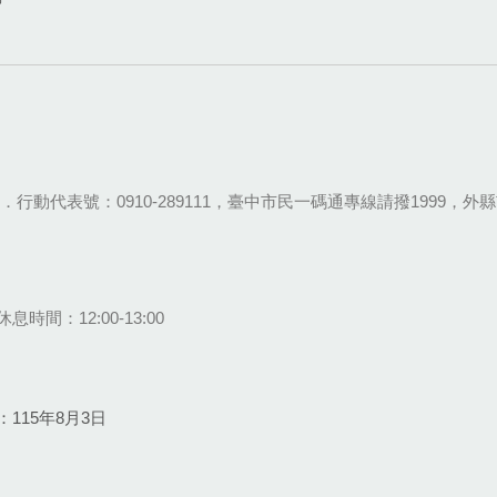
28-9111．行動代表號：0910-289111，臺中市民一碼通專線請撥1999，外縣市
息時間：12:00-13:00
115年8月3日