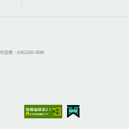
請撥：(04)2220-3585