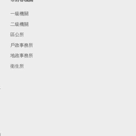
一級機關
二級機關
區公所
戶政事務所
地政事務所
衛生所
生
網