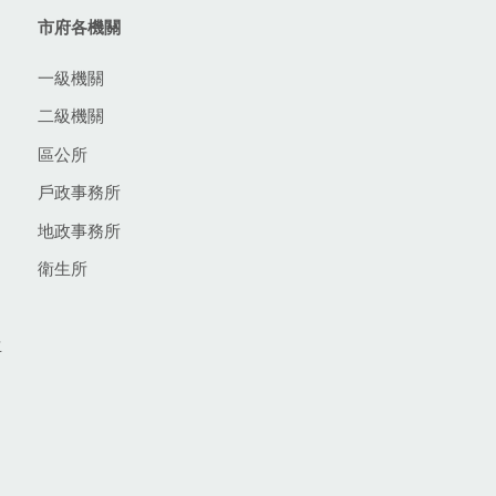
市府各機關
一級機關
二級機關
區公所
戶政事務所
地政事務所
衛生所
生