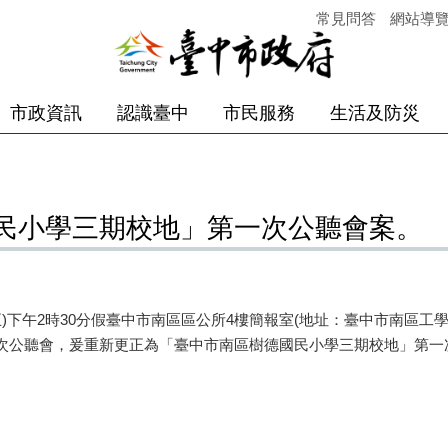
常見問答
網站導
市政資訊
認識臺中
市民服務
生活及防災
民小學三期校地」第一次公聽會案。
期五)下午2時30分假臺中市南區區公所4樓簡報室(地址：臺中市南區工
次公聽會，爰重新更正為「臺中市南區樹德國民小學三期校地」第一