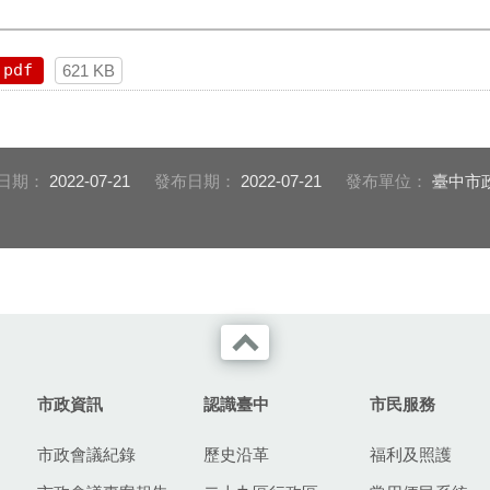
pdf
621 KB
日期：
2022-07-21
發布日期：
2022-07-21
發布單位：
臺中市
市政資訊
認識臺中
市民服務
市政會議紀錄
歷史沿革
福利及照護