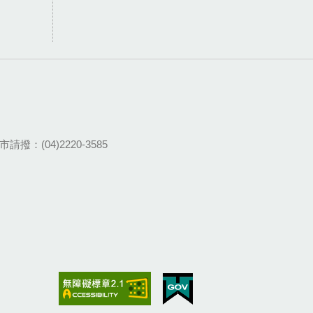
請撥：(04)2220-3585