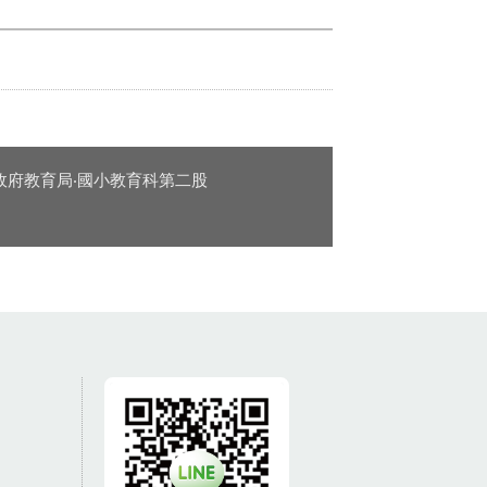
政府教育局‧國小教育科第二股