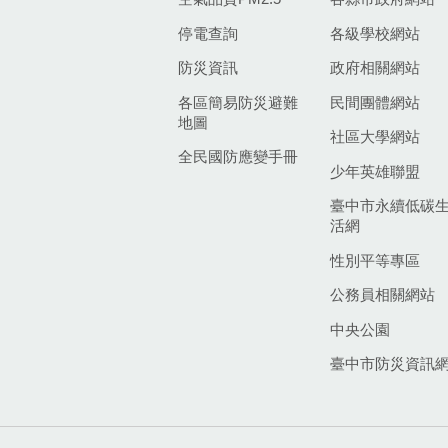
停電查詢
各級學校網站
防災資訊
政府相關網站
各區簡易防災避難
民間團體網站
地圖
社區大學網站
全民國防應變手冊
少年英雄聯盟
臺中市永續低碳
活網
性別平等專區
公務員相關網站
中央公園
臺中市防災資訊