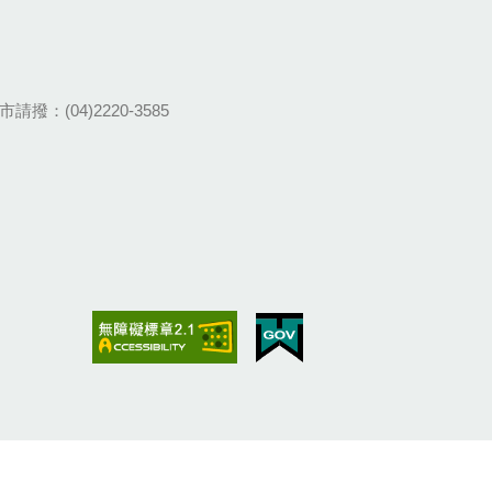
請撥：(04)2220-3585