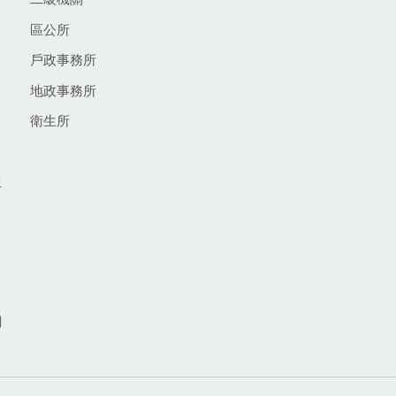
區公所
戶政事務所
地政事務所
衛生所
生
網