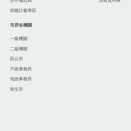
合作備忘錄
法規資料庫
前瞻計畫專區
市府各機關
一級機關
二級機關
區公所
戶政事務所
地政事務所
衛生所
生