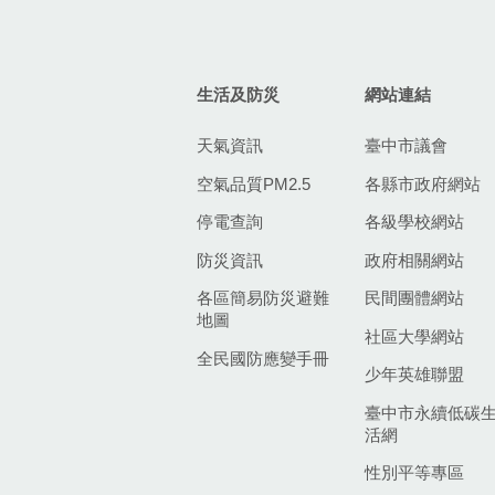
生活及防災
網站連結
天氣資訊
臺中市議會
空氣品質PM2.5
各縣市政府網站
停電查詢
各級學校網站
防災資訊
政府相關網站
各區簡易防災避難
民間團體網站
地圖
社區大學網站
全民國防應變手冊
少年英雄聯盟
臺中市永續低碳
活網
性別平等專區