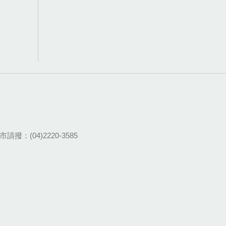
請撥：(04)2220-3585